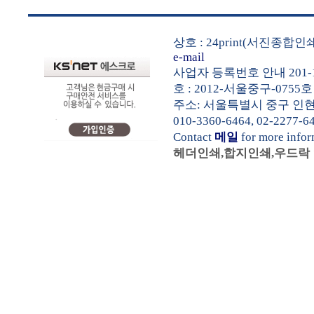
상호 : 24print(서진종합
e-mail
사업자 등록번호 안내 201-1
호 : 2012-서울중구-0755호
주소: 서울특별시 중구 인현동1가
010-3360-6464, 02-2277-6
Contact
메일
for more info
헤더인쇄,합지인쇄,우드락